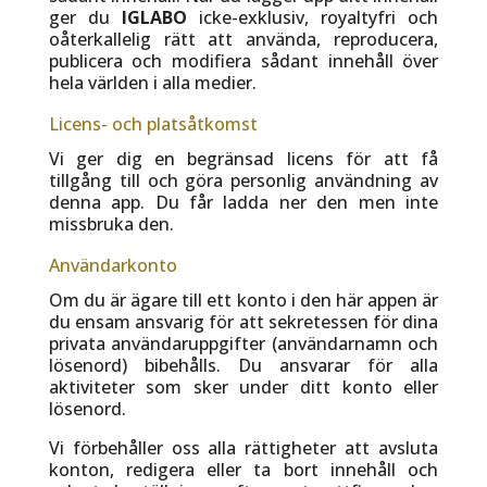
ger du
IGLABO
icke-exklusiv, royaltyfri och
oåterkallelig rätt att använda, reproducera,
publicera och modifiera sådant innehåll över
hela världen i alla medier.
Licens- och platsåtkomst
Vi ger dig en begränsad licens för att få
tillgång till och göra personlig användning av
denna app. Du får ladda ner den men inte
missbruka den.
Användarkonto
Om du är ägare till ett konto i den här appen är
du ensam ansvarig för att sekretessen för dina
privata användaruppgifter (användarnamn och
lösenord) bibehålls. Du ansvarar för alla
aktiviteter som sker under ditt konto eller
lösenord.
Vi förbehåller oss alla rättigheter att avsluta
konton, redigera eller ta bort innehåll och