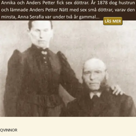
QVINNOR