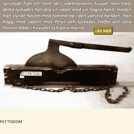
FATTIGDOM