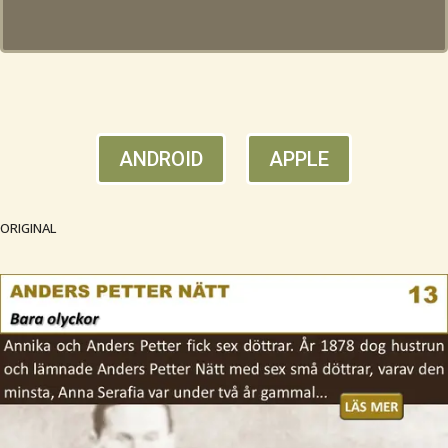
ANDROID
APPLE
ORIGINAL