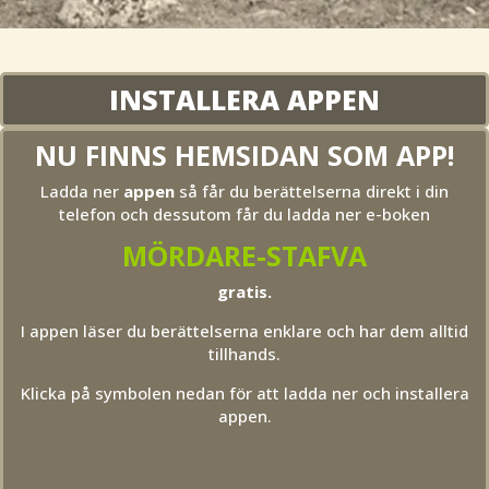
INSTALLERA APPEN
NU FINNS HEMSIDAN SOM APP!
Ladda ner
appen
så får du berättelserna direkt i din
telefon och dessutom får du ladda ner e-boken
MÖRDARE-STAFVA
gratis.
I appen läser du berättelserna enklare och har dem alltid
tillhands.
Klicka på symbolen nedan för att ladda ner och installera
appen.