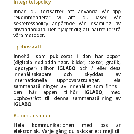
Integritetspolicy
Innan du fortsätter att använda vår app
rekommenderar vi att du läser vår
sekretesspolicy angående vår insamling av
användardata. Det hjälper dig att bättre förstå
våra metoder.
Upphovsrätt
Innehåll som publiceras i den här appen
(digitala nedladdningar, bilder, texter, grafik,
logotyper) tillhör
IGLABO
och / eller dess
innehållsskapare och skyddas av
internationella upphovsrättslagar. Hela
sammanställningen av innehållet som finns i
den här appen tillhör
IGLABO
, med
upphovsrätt till denna sammanställning av
IGLABO
.
Kommunikation
Hela kommunikationen med oss ​​är
elektronisk. Varje gång du skickar ett mejl till