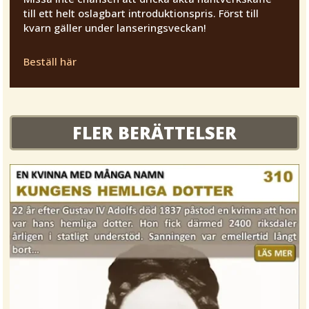
till ett helt oslagbart introduktionspris. Först till
kvarn gäller under lanseringsveckan!
Beställ här
FLER BERÄTTELSER