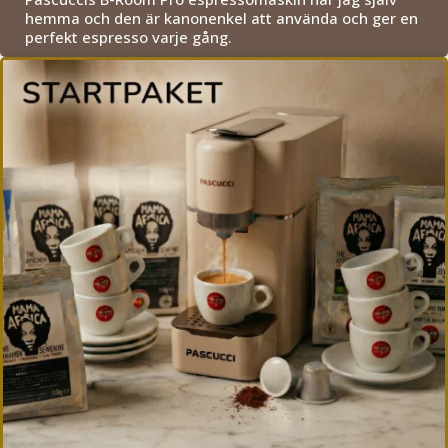
hemma och den är kanonenkel att använda och ger en
perfekt espresso varje gång.