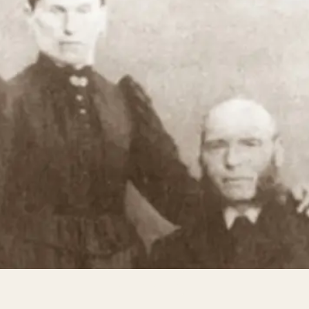
QVINNOR