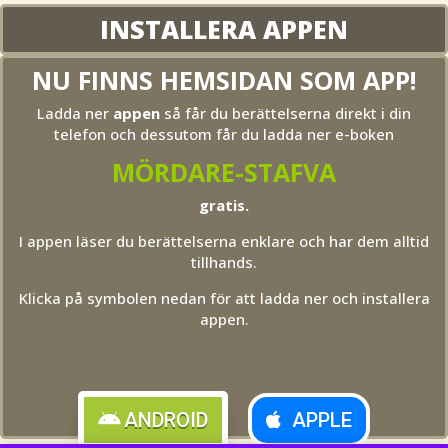
INSTALLERA APPEN
NU FINNS HEMSIDAN SOM APP!
Ladda ner
appen
så får du berättelserna direkt i din
telefon och dessutom får du ladda ner e-boken
MÖRDARE-STAFVA
gratis.
I appen läser du berättelserna enklare och har dem alltid
tillhands.
Klicka på symbolen nedan för att ladda ner och installera
appen.
ANDROID
APPLE