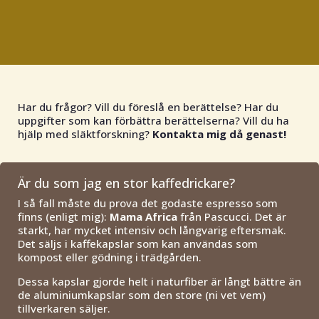
Har du frågor? Vill du föreslå en berättelse? Har du
uppgifter som kan förbättra berättelserna? Vill du ha
hjälp med släktforskning?
Kontakta mig då genast!
Är du som jag en stor kaffedrickare?
I så fall måste du prova det godaste espresso som
finns (enligt mig):
Mama Africa
från Pascucci. Det är
starkt, har mycket intensiv och långvarig eftersmak.
Det säljs i kaffekapslar som kan användas som
kompost eller gödning i trädgården.
Dessa kapslar gjorde helt i naturfiber är långt bättre än
de aluminiumkapslar som den store (ni vet vem)
tillverkaren säljer.