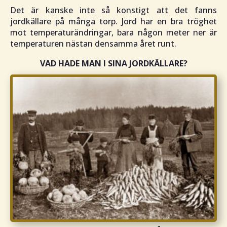
Det är kanske inte så konstigt att det fanns
jordkällare på många torp. Jord har en bra tröghet
mot temperaturändringar, bara någon meter ner är
temperaturen nästan densamma året runt.
VAD HADE MAN I SINA JORDKÄLLARE?