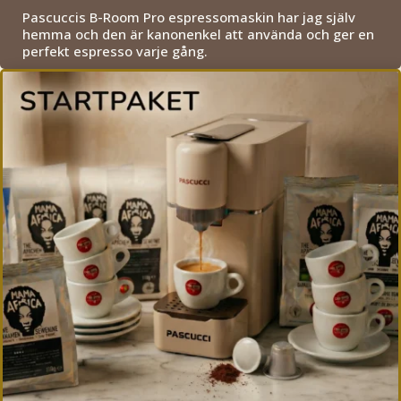
Pascuccis B-Room Pro espressomaskin har jag själv
hemma och den är kanonenkel att använda och ger en
perfekt espresso varje gång.