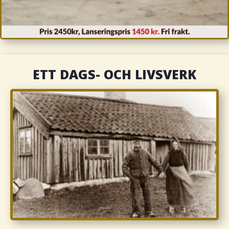
ETT DAGS- OCH LIVSVERK