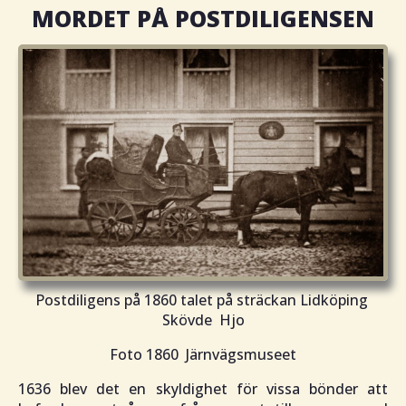
MORDET PÅ POSTDILIGENSEN
Postdiligens på 1860 talet på sträckan Lidköping
Skövde Hjo
Foto 1860 Järnvägsmuseet
1636 blev det en skyldighet för vissa bönder att