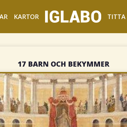
AR
KARTOR
TITTA
17 BARN OCH BEKYMMER