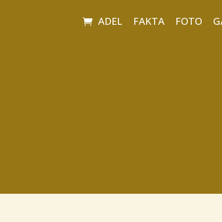
ADEL
FAKTA
FOTO
G