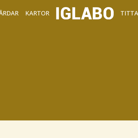
ÅRDAR
KARTOR
TITT