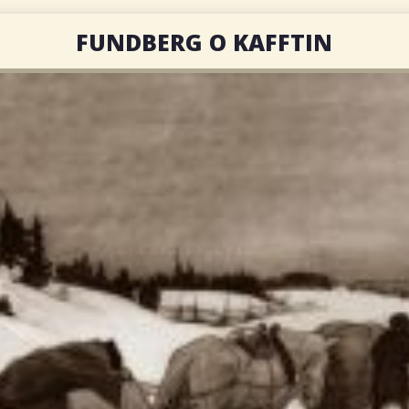
FUNDBERG O KAFFTIN