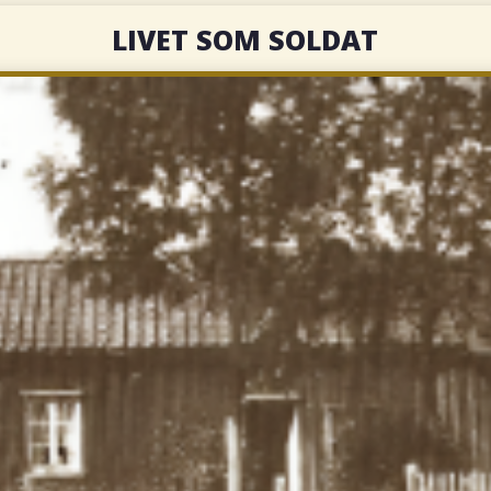
LIVET SOM SOLDAT