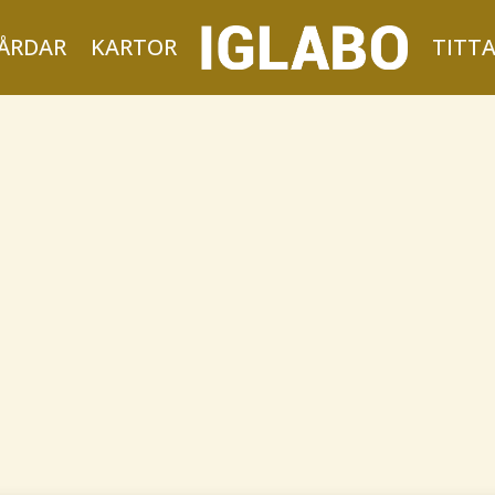
ÅRDAR
KARTOR
TITT