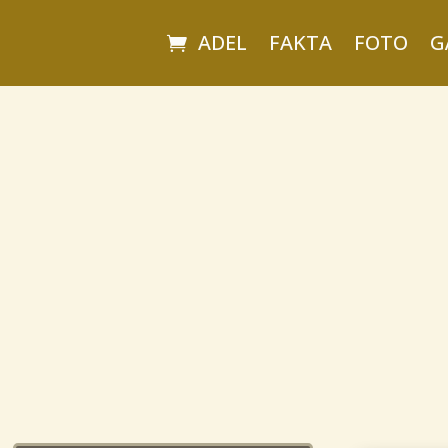
ADEL
FAKTA
FOTO
G