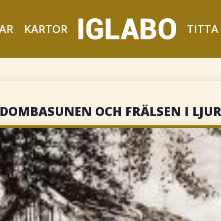
AR
KARTOR
TITTA
DOMBASUNEN OCH FRÄLSEN I LJU