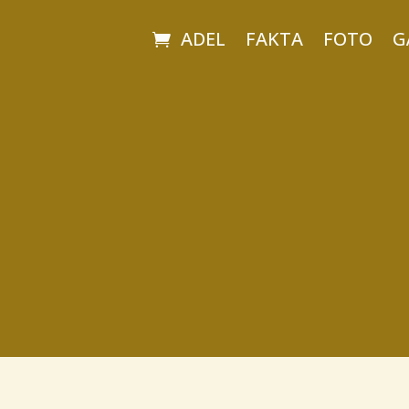
ADEL
FAKTA
FOTO
G