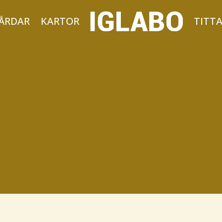
ÅRDAR
KARTOR
TITT