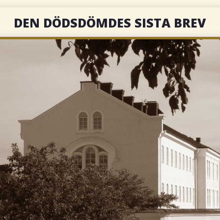
DEN DÖDSDÖMDES SISTA BREV