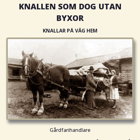
KNALLEN SOM DOG UTAN
BYXOR
KNALLAR PÅ VÄG HEM
Gårdfarihandlare