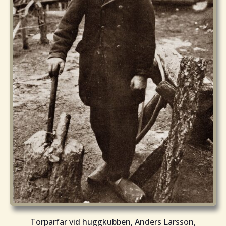
Torparfar vid huggkubben, Anders Larsson,