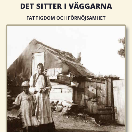
DET SITTER I VÄGGARNA
FATTIGDOM OCH FÖRNÖJSAMHET