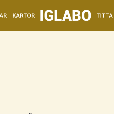
AR
KARTOR
TITTA