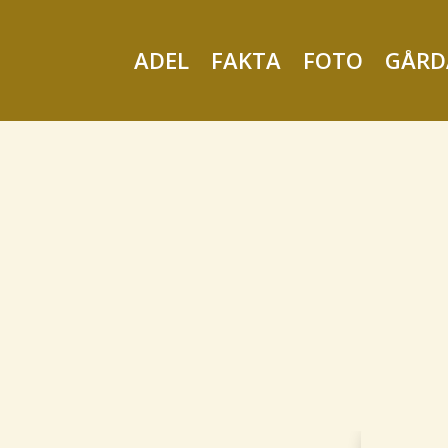
ADEL
FAKTA
FOTO
GÅRD