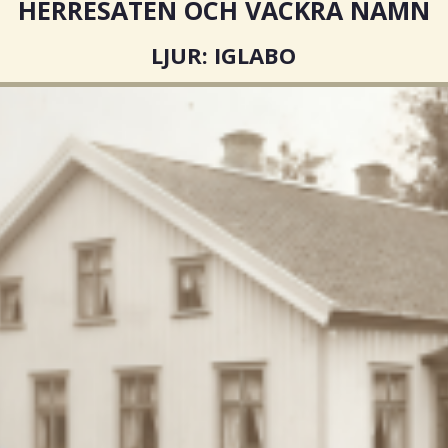
HERRESÄTEN OCH VACKRA NAMN
LJUR:
IGLABO