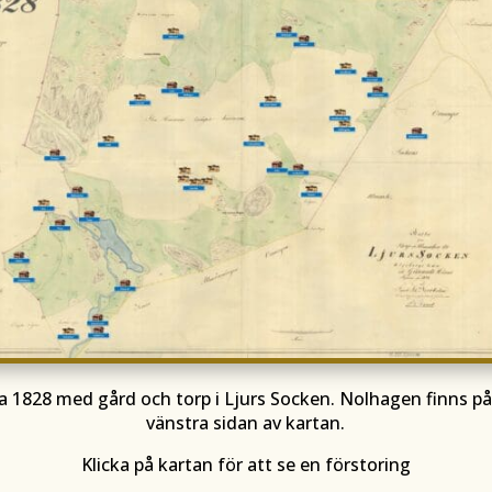
a 1828 med gård och torp i Ljurs Socken. Nolhagen finns p
vänstra sidan av kartan.
Klicka på kartan för att se en förstoring