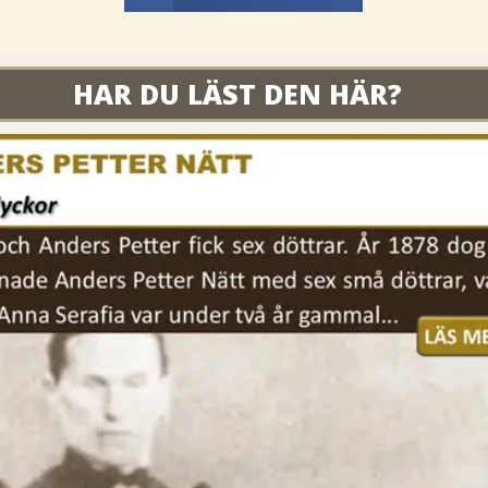
ORIGINAL
HAR DU LÄST DEN HÄR?