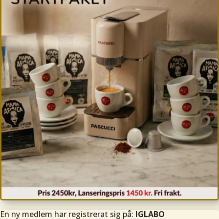
En ny medlem har registrerat sig på:
IGLABO